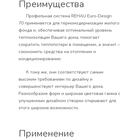
Преимущества
Профильная система REHAU Euro-Design
70 применяется для термомодернизации жилого
фонда и, обеспечивая оптимальный уровень
теплоизоляции Вашего дома, помогает
сократить теплопотери в помещении, а значит –
сэкономить средства на отоплении и
кондиционировании.
К тому же, они соответствуют самым
высоким требованиям по дизайну и
совершенствуют интерьер Вашего дома.
Разнообразие форм и широкая цветовая гамма с
улучшенным дизайном створки открывают для
этого широкие возможности.
Применение