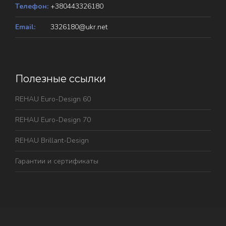
Телефон:
+380443326180
Email:
3326180@ukr.net
Полезные ссылки
REHAU Euro-Design 60
REHAU Euro-Design 70
REHAU Brillant-Design
Гарантии и сертификаты