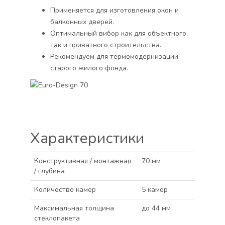
Применяется для изготовления окон и
балконных дверей.
Оптимальный вибор как для объектного,
так и приватного строительства.
Рекомендуем для термомодернизации
старого жилого фонда.
Характеристики
Конструктивная / монтажная
70 мм
/ глубина
Количество камер
5 камер
Максимальная толщина
до 44 мм
стеклопакета