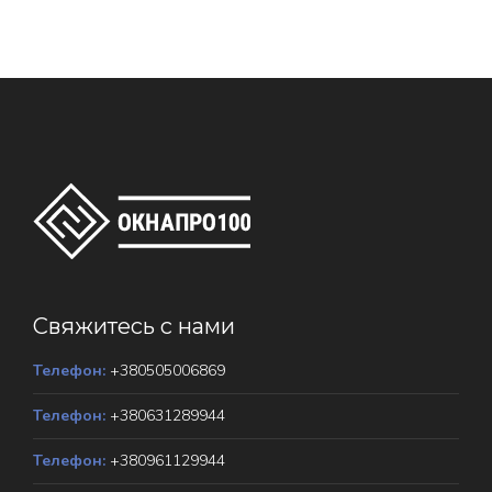
Свяжитесь с нами
Телефон:
+380505006869
Телефон:
+380631289944
Телефон:
+380961129944