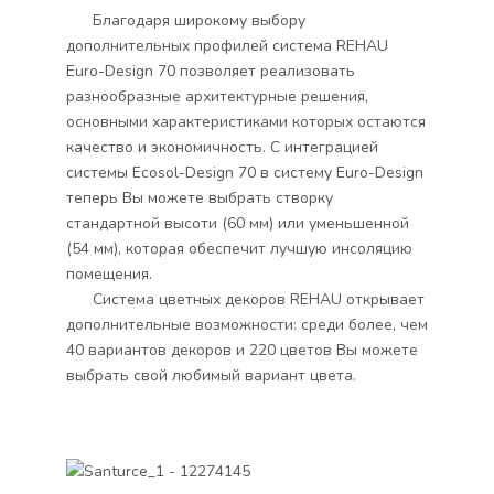
Благодаря широкому выбору
дополнительных профилей система REHAU
Euro-Design 70 позволяет реализовать
разнообразные архитектурные решения,
основными характеристиками которых остаются
качество и экономичность. С интеграцией
системы Ecosol-Design 70 в систему Euro-Design
теперь Вы можете выбрать створку
стандартной высоти (60 мм) или уменьшенной
(54 мм), которая обеспечит лучшую инсоляцию
помещения.
Система цветных декоров REHAU открывает
дополнительные возможности: среди более, чем
40 вариантов декоров и 220 цветов Вы можете
выбрать свой любимый вариант цвета.